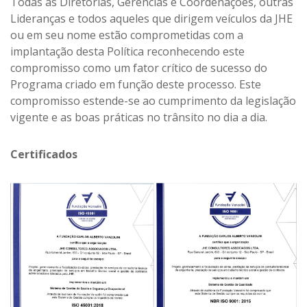
Todas as Diretorias, Gerências e Coordenações, outras
Lideranças e todos aqueles que dirigem veículos da JHE
ou em seu nome estão comprometidas com a
implantação desta Política reconhecendo este
compromisso como um fator crítico de sucesso do
Programa criado em função deste processo. Este
compromisso estende-se ao cumprimento da legislação
vigente e as boas práticas no trânsito no dia a dia.
Certificados