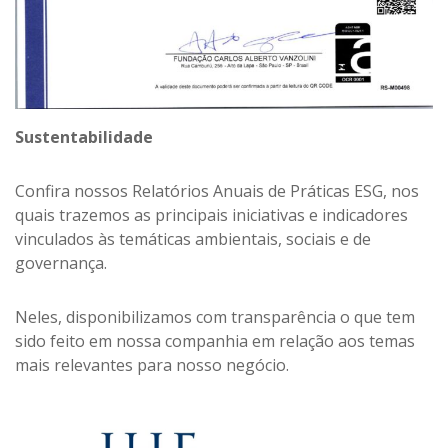
Sustentabilidade
Confira nossos Relatórios Anuais de Práticas ESG, nos
quais trazemos as principais iniciativas e indicadores
vinculados às temáticas ambientais, sociais e de
governança.
Neles, disponibilizamos com transparência o que tem
sido feito em nossa companhia em relação aos temas
mais relevantes para nosso negócio.