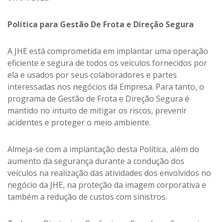
Política para Gestão De Frota e Direção Segura
A JHE está comprometida em implantar uma operação
eficiente e segura de todos os veículos fornecidos por
ela e usados por seus colaboradores e partes
interessadas nos negócios da Empresa. Para tanto, o
programa de Gestão de Frota e Direção Segura é
mantido no intuito de mitigar os riscos, prevenir
acidentes e proteger o meio ambiente.
Almeja-se com a implantação desta Política, além do
aumento da segurança durante a condução dos
veículos na realização das atividades dos envolvidos no
negócio da JHE, na proteção da imagem corporativa e
também a redução de custos com sinistros.