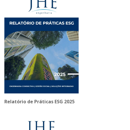
Relatório de Práticas ESG
2025