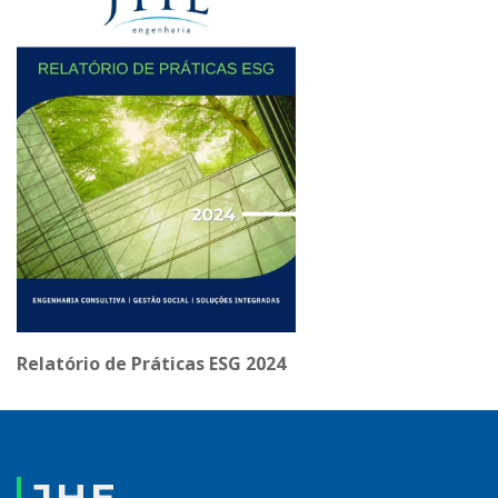
Relatório de Práticas ESG
2024