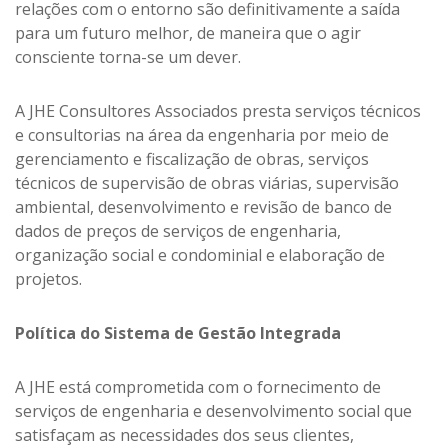
relações com o entorno são definitivamente a saída
para um futuro melhor, de maneira que o agir
consciente torna-se um dever.
A JHE Consultores Associados presta serviços técnicos
e consultorias na área da engenharia por meio de
gerenciamento e fiscalização de obras, serviços
técnicos de supervisão de obras viárias, supervisão
ambiental, desenvolvimento e revisão de banco de
dados de preços de serviços de engenharia,
organização social e condominial e elaboração de
projetos.
Política do Sistema de Gestão Integrada
A JHE está comprometida com o fornecimento de
serviços de engenharia e desenvolvimento social que
satisfaçam as necessidades dos seus clientes,