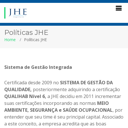
Políticas JHE
Home
Políticas JHE
Sistema de Gestão Integrada
Certificada desde 2009 no
SISTEMA DE GESTÃO DA
QUALIDADE,
posteriormente adquirindo a certificação
QUALIHAB Nível 6,
a JHE decidiu em 2011 incrementar
suas certificações incorporando as normas
MEIO
AMBIENTE, SEGURANÇA e
SAÚDE OCUPACIONAL
, por
entender que seu time é seu principal capital. Associado
a este conceito, a empresa acredita que as boas