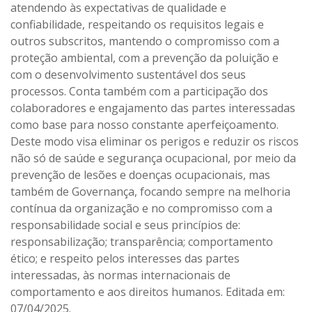
atendendo às expectativas de qualidade e
confiabilidade, respeitando os requisitos legais e
outros subscritos, mantendo o compromisso com a
proteção ambiental, com a prevenção da poluição e
com o desenvolvimento sustentável dos seus
processos. Conta também com a participação dos
colaboradores e engajamento das partes interessadas
como base para nosso constante aperfeiçoamento.
Deste modo visa eliminar os perigos e reduzir os riscos
não só de saúde e segurança ocupacional, por meio da
prevenção de lesões e doenças ocupacionais, mas
também de Governança, focando sempre na melhoria
contínua da organização e no compromisso com a
responsabilidade social e seus princípios de:
responsabilização; transparência; comportamento
ético; e respeito pelos interesses das partes
interessadas, às normas internacionais de
comportamento e aos direitos humanos. Editada em:
07/04/2025.