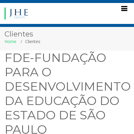
Clientes
Home
Clientes
FDE-FUNDAÇÃO
PARA O
DESENVOLVIMENTO
DA EDUCAÇÃO DO
ESTADO DE SÃO
PAULO