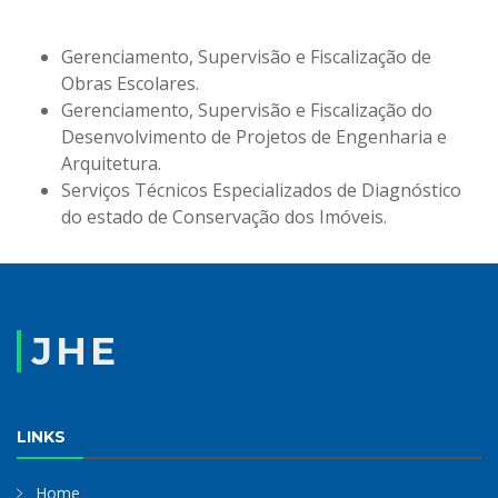
Gerenciamento, Supervisão e Fiscalização de
Obras Escolares.
Gerenciamento, Supervisão e Fiscalização do
Desenvolvimento de Projetos de Engenharia e
Arquitetura.
Serviços Técnicos Especializados de Diagnóstico
do estado de Conservação dos Imóveis.
JHE
LINKS
Home