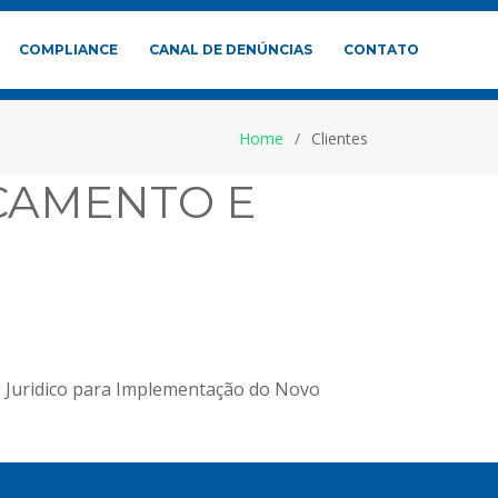
COMPLIANCE
CANAL DE DENÚNCIAS
CONTATO
Home
Clientes
ÇAMENTO E
 Juridico para Implementação do Novo