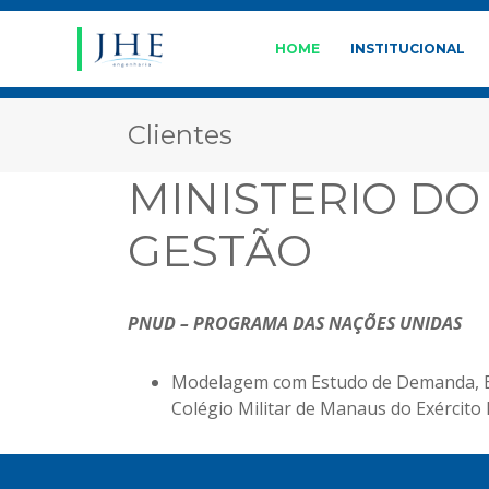
HOME
INSTITUCIONAL
Clientes
MINISTERIO D
GESTÃO
PNUD – PROGRAMA DAS NAÇÕES UNIDAS
Modelagem com Estudo de Demanda, Eng
Colégio Militar de Manaus do Exército B