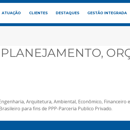
ATUAÇÃO
CLIENTES
DESTAQUES
GESTÃO INTEGRADA
O PLANEJAMENTO, OR
enharia, Arquitetura, Ambiental, Econômico, Financeiro e
rasileiro para fins de PPP-Parceria Publico Privado.