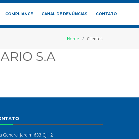
COMPLIANCE
CANAL DE DENÚNCIAS
CONTATO
Home
Clientes
ARIO S.A
ONTATO
a General Jardim 633 Cj 12