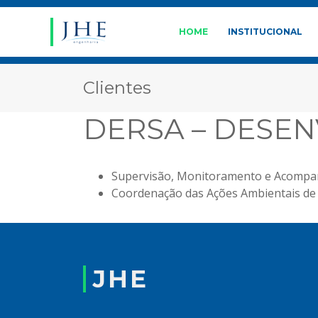
HOME
INSTITUCIONAL
Clientes
DERSA – DESEN
Supervisão, Monitoramento e Acompa
Coordenação das Ações Ambientais de 
JHE